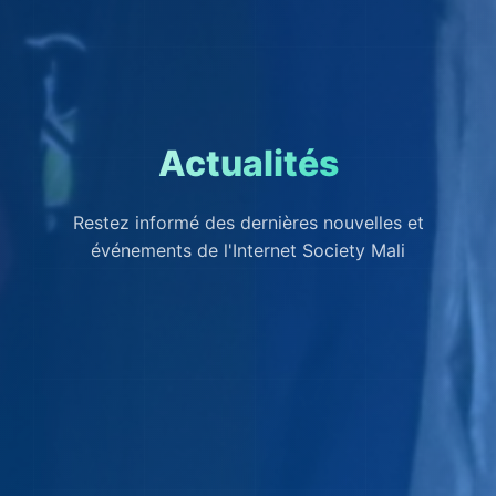
Actualités
Restez informé des dernières nouvelles et
événements de l'Internet Society Mali